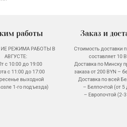
жим работы
Заказ и дост
ИЕ РЕЖИМА РАБОТЫ В
Стоимость доставки 
АВГУСТЕ:
составляет 10 
т с 10:00 до 19:00
Доставка по Минску 
та с 11:00 до 17:00
заказа от 200 BYN – б
ресенье выходной
Доставка по всей Бе
возле 1-го подъезда)
– Белпочтой (от 5
– Европочтой (2-3