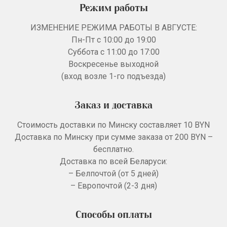
Режим работы
ИЗМЕНЕНИЕ РЕЖИМА РАБОТЫ В АВГУСТЕ:
Пн-Пт с 10:00 до 19:00
Суббота с 11:00 до 17:00
Воскресенье выходной
(вход возле 1-го подъезда)
Заказ и доставка
Стоимость доставки по Минску составляет 10 BYN
Доставка по Минску при сумме заказа от 200 BYN –
бесплатно.
Доставка по всей Беларуси:
– Белпочтой (от 5 дней)
– Европочтой (2-3 дня)
Способы оплаты